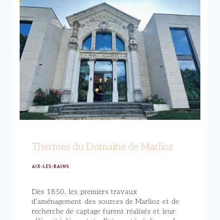
Thermes du Domaine de Marlioz
AIX-LES-BAINS
Dès 1850, les premiers travaux
d’aménagement des sources de Marlioz et de
recherche de captage furent réalisés et leur