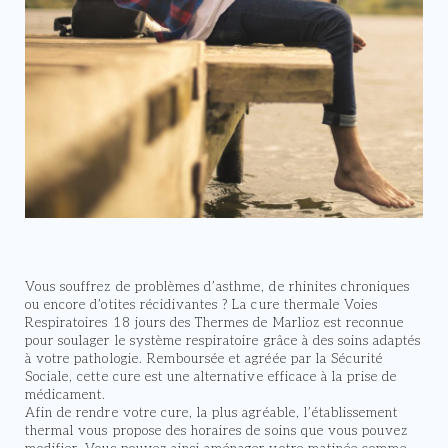
Vous souffrez de problèmes d’asthme, de rhinites chroniques
ou encore d’otites récidivantes ? La cure thermale Voies
Respiratoires 18 jours des Thermes de Marlioz est reconnue
pour soulager le système respiratoire grâce à des soins adaptés
à votre pathologie. Remboursée et agréée par la Sécurité
Sociale, cette cure est une alternative efficace à la prise de
médicament.
Afin de rendre votre cure, la plus agréable, l’établissement
thermal vous propose des horaires de soins que vous pouvez