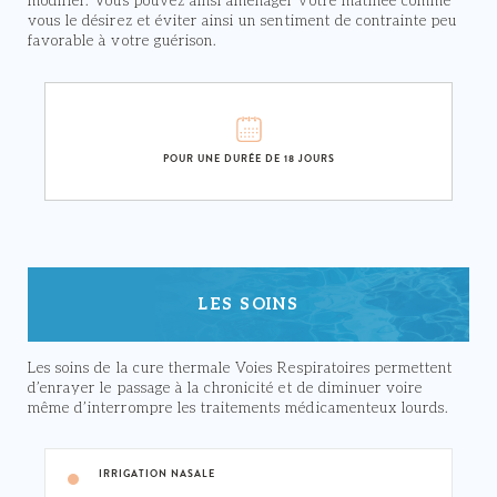
modifier. Vous pouvez ainsi aménager votre matinée comme
vous le désirez et éviter ainsi un sentiment de contrainte peu
favorable à votre guérison.
POUR UNE DURÉE DE 18 JOURS
LES SOINS
Les soins de la cure thermale Voies Respiratoires permettent
d’enrayer le passage à la chronicité et de diminuer voire
même d’interrompre les traitements médicamenteux lourds.
IRRIGATION NASALE