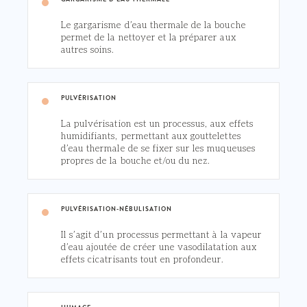
Le gargarisme d’eau thermale de la bouche
permet de la nettoyer et la préparer aux
autres soins.
PULVÉRISATION
La pulvérisation est un processus, aux effets
humidifiants, permettant aux gouttelettes
d’eau thermale de se fixer sur les muqueuses
propres de la bouche et/ou du nez.
PULVÉRISATION-NÉBULISATION
Il s’agit d’un processus permettant à la vapeur
d’eau ajoutée de créer une vasodilatation aux
effets cicatrisants tout en profondeur.