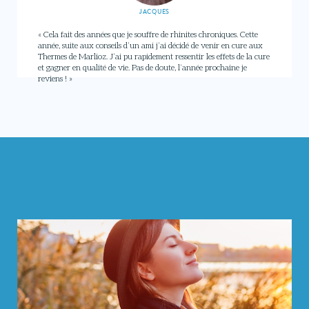
JACQUES
« Cela fait des années que je souffre de rhinites chroniques. Cette
année, suite aux conseils d’un ami j’ai décidé de venir en cure aux
Thermes de Marlioz. J’ai pu rapidement ressentir les effets de la cure
et gagner en qualité de vie. Pas de doute, l’année prochaine je
reviens ! »