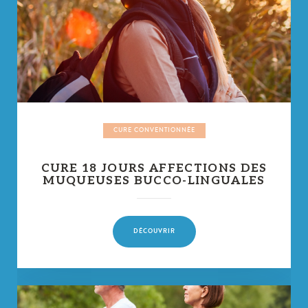
CURE CONVENTIONNÉE
CURE 18 JOURS AFFECTIONS DES
MUQUEUSES BUCCO-LINGUALES
DÉCOUVRIR