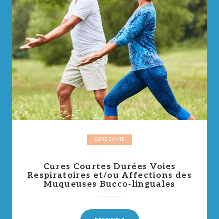
CURE SANTÉ
Cures Courtes Durées Voies
Respiratoires et/ou Affections des
Muqueuses Bucco-linguales