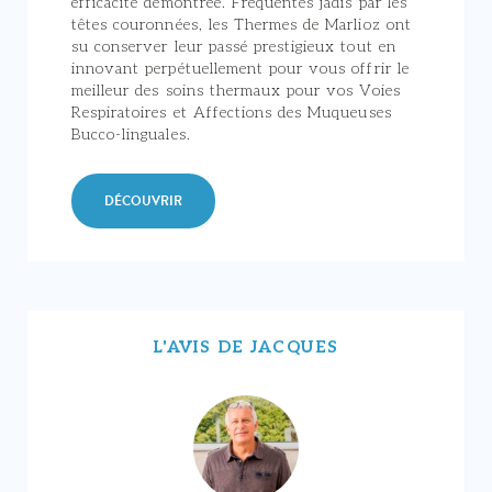
efficacité démontrée. Fréquentés jadis par les
têtes couronnées, les Thermes de Marlioz ont
su conserver leur passé prestigieux tout en
innovant perpétuellement pour vous offrir le
meilleur des soins thermaux pour vos Voies
Respiratoires et Affections des Muqueuses
Bucco-linguales.
DÉCOUVRIR
L'AVIS DE JACQUES