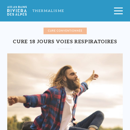
THERMALISME
CURE CONVENTIONNÉE
CURE 18 JOURS VOIES RESPIRATOIRES